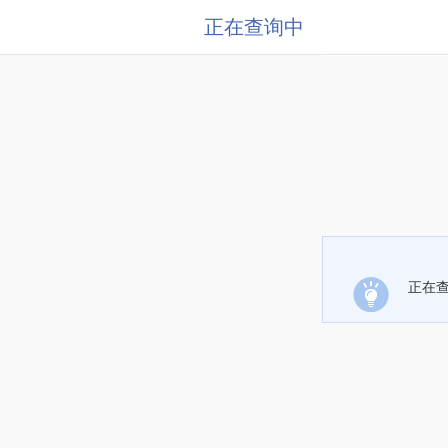
正在查询中
正在