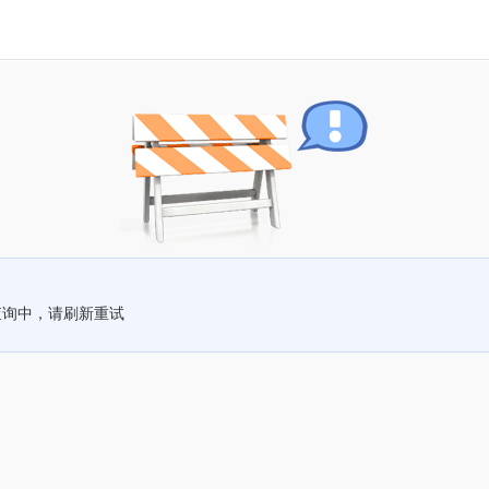
查询中，请刷新重试